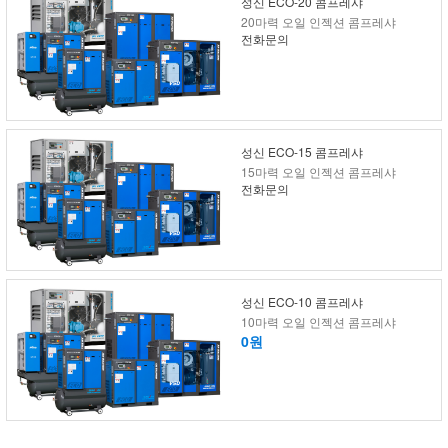
성신 ECO-20 콤프레샤
20마력 오일 인젝션 콤프레샤
전화문의
성신 ECO-15 콤프레샤
15마력 오일 인젝션 콤프레샤
전화문의
성신 ECO-10 콤프레샤
10마력 오일 인젝션 콤프레샤
0원