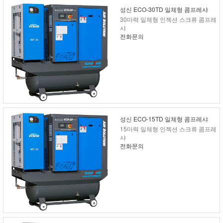
성신 ECO-30TD 일체형 콤프레샤
30마력 일체형 인젝션 스크류 콤프레
샤
전화문의
성신 ECO-15TD 일체형 콤프레샤
15마력 일체형 인젝션 스크류 콤프레
샤
전화문의