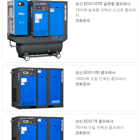
성신 ECO-10TD 일체형 콤프레샤
10마력 일체형 인젝션 스크류 콤프레
샤
전화문의
성신 ECO-100 콤프레샤
100마력 오일 인젝션 콤프레샤
전화문의
성신 ECO-75 콤프레샤
75마력 오일 인젝션 콤프레샤
전화문의