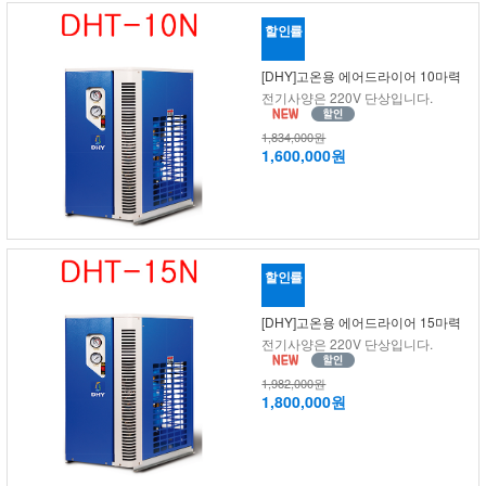
할인률
[DHY]고온용 에어드라이어 10마력
전기사양은 220V 단상입니다.
1,834,000원
1,600,000원
할인률
[DHY]고온용 에어드라이어 15마력
전기사양은 220V 단상입니다.
1,982,000원
1,800,000원