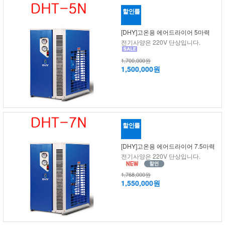
할인률
[DHY]고온용 에어드라이어 5마력
전기사양은 220V 단상입니다.
1,700,000원
1,500,000원
할인률
[DHY]고온용 에어드라이어 7.5마력
전기사양은 220V 단상입니다.
1,768,000원
1,550,000원