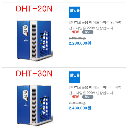
할인률
[DHY]고온용 에어드라이어 20마력
전기사양은 220V 단상입니다.
2,492,000원
2,280,000원
할인률
[DHY]고온용 에어드라이어 30마력
전기사양은 220V 단상입니다.
2,589,000원
2,430,000원