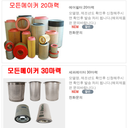
에어필터 20마력
모델명, 제조년도 확인후 신청해주시
면 확인후 발송 처리 됩니다.(해외제품
은 문의바랍니다.)
전화문의
세퍼레이터 30마력
모델명, 제조년도 확인후 신청해주시
면 확인후 발송 처리 됩니다.(해외제품
은 문의바랍니다.)
전화문의