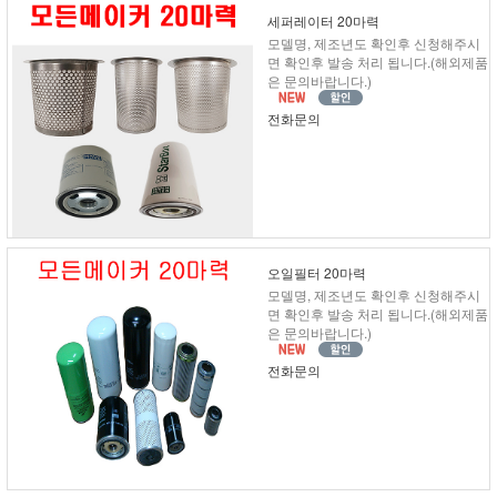
세퍼레이터 20마력
모델명, 제조년도 확인후 신청해주시
면 확인후 발송 처리 됩니다.(해외제품
은 문의바랍니다.)
전화문의
오일필터 20마력
모델명, 제조년도 확인후 신청해주시
면 확인후 발송 처리 됩니다.(해외제품
은 문의바랍니다.)
전화문의