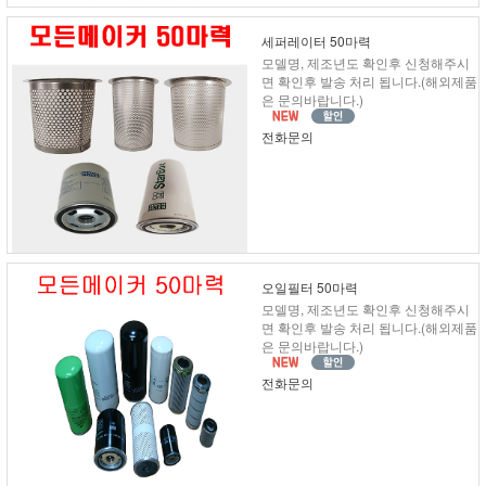
세퍼레이터 50마력
모델명, 제조년도 확인후 신청해주시
면 확인후 발송 처리 됩니다.(해외제품
은 문의바랍니다.)
전화문의
오일필터 50마력
모델명, 제조년도 확인후 신청해주시
면 확인후 발송 처리 됩니다.(해외제품
은 문의바랍니다.)
전화문의