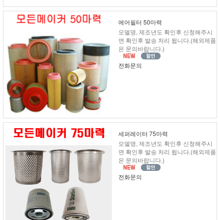
에어필터 50마력
모델명, 제조년도 확인후 신청해주시
면 확인후 발송 처리 됩니다.(해외제품
은 문의바랍니다.)
전화문의
세퍼레이터 75마력
모델명, 제조년도 확인후 신청해주시
면 확인후 발송 처리 됩니다.(해외제품
은 문의바랍니다.)
전화문의