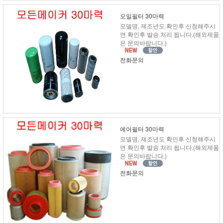
오일필터 30마력
모델명, 제조년도 확인후 신청해주시
면 확인후 발송 처리 됩니다.(해외제품
은 문의바랍니다.)
전화문의
에어필터 30마력
모델명, 제조년도 확인후 신청해주시
면 확인후 발송 처리 됩니다.(해외제품
은 문의바랍니다.)
전화문의