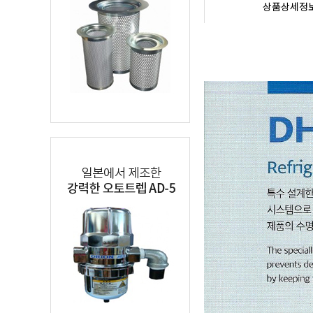
상품상세정