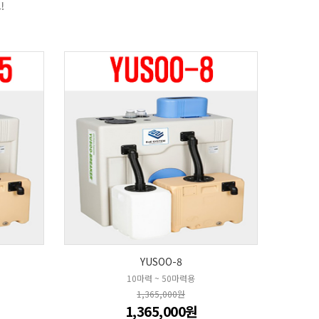
YUSOO-8
10마력 ~ 50마력용
1,365,000원
1,365,000원