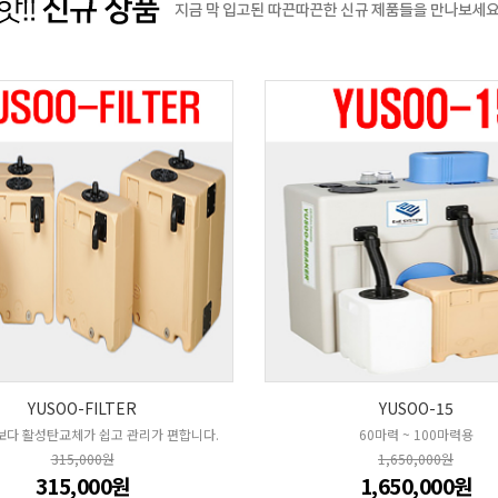
YUSOO-FILTER
YUSOO-15
다 활성탄교체가 쉽고 관리가 편합니다.
60마력 ~ 100마력용
315,000원
1,650,000원
315,000원
1,650,000원